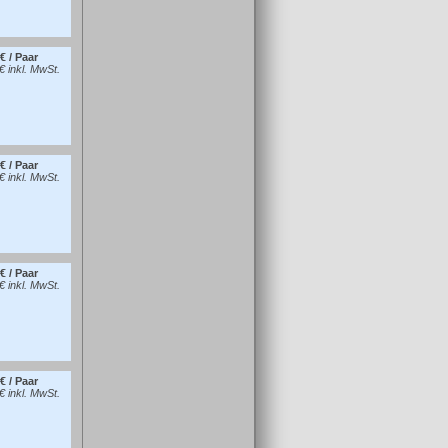
€ / Paar
€ inkl. MwSt.
€ / Paar
€ inkl. MwSt.
€ / Paar
€ inkl. MwSt.
€ / Paar
€ inkl. MwSt.