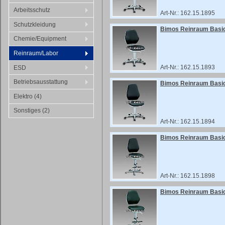
Arbeitsschutz
Art-Nr.: 162.15.1895
Schutzkleidung
Bimos Reinraum Basic
Chemie/Equipment
Reinraum/Labor
Art-Nr.: 162.15.1893
ESD
Betriebsausstattung
Bimos Reinraum Basic
Elektro (4)
Sonstiges (2)
Art-Nr.: 162.15.1894
Bimos Reinraum Basic 
Art-Nr.: 162.15.1898
Bimos Reinraum Basic 